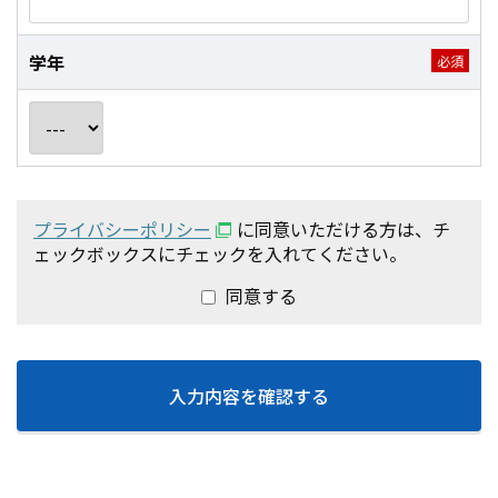
学年
プライバシーポリシー
に同意いただける方は、チ
ェックボックスにチェックを入れてください。
同意する