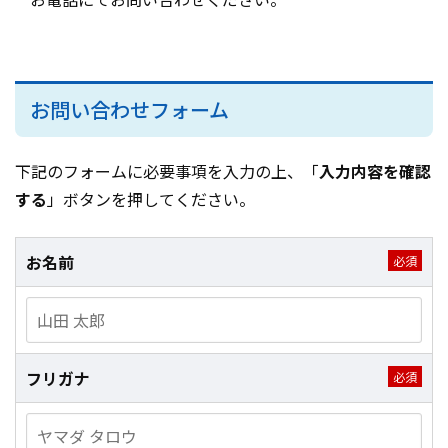
お問い合わせフォーム
下記のフォームに必要事項を入力の上、「
入力内容を確認
する
」ボタンを押してください。
お名前
フリガナ