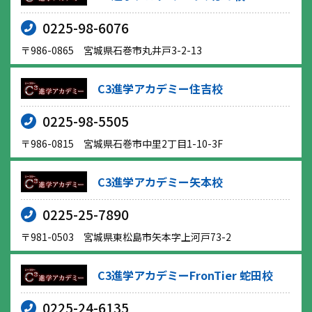
0225-98-6076
〒986-0865 宮城県石巻市丸井戸3-2-13
C3進学アカデミー住吉校
0225-98-5505
〒986-0815 宮城県石巻市中里2丁目1-10-3F
C3進学アカデミー矢本校
0225-25-7890
〒981-0503 宮城県東松島市矢本字上河戸73-2
C3進学アカデミーFronTier 蛇田校
0225-24-6135