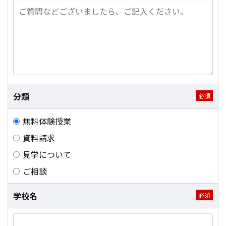
分類
無料体験授業
資料請求
見学について
ご相談
学校名