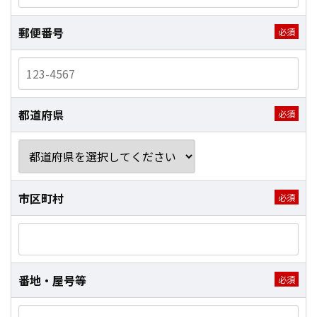
郵便番号
都道府県
市区町村
番地・屋号等