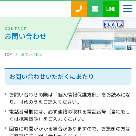
LINE
お問い合わせ
TOP
お問い合わせ
お問い合わせいただくにあたり
お問い合わせの際は「個人情報保護方針」をお読みにな
り、同意のうえご記入ください。
電話番号欄には、必ず連絡の取れる電話番号（自宅もし
くは携帯電話）をご入力ください。
回答に時間がかかる場合がありますので、お急ぎの方は
お電話にてお問い合わせください。