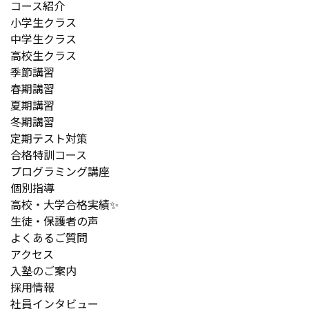
コース紹介
小学生クラス
中学生クラス
高校生クラス
季節講習
春期講習
夏期講習
冬期講習
定期テスト対策
合格特訓コース
プログラミング講座
個別指導
高校・大学合格実績✨
生徒・保護者の声
よくあるご質問
アクセス
入塾のご案内
採用情報
社員インタビュー