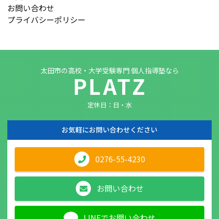
お問い合わせ
プライバシーポリシー
太田市の高校・大学受験専門 個人指導塾なら
定休日：日・水
お気軽に
お問い合わせください
0276-55-4230
お問い合わせ
LINEでお問い合わせ