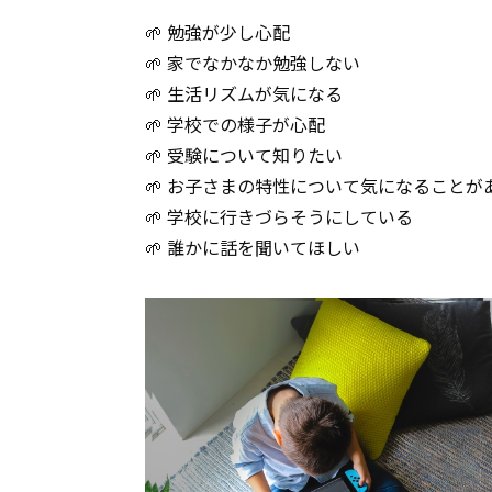
🌱 勉強が少し心配
🌱 家でなかなか勉強しない
🌱 生活リズムが気になる
🌱 学校での様子が心配
🌱 受験について知りたい
🌱 お子さまの特性について気になることが
🌱 学校に行きづらそうにしている
🌱 誰かに話を聞いてほしい