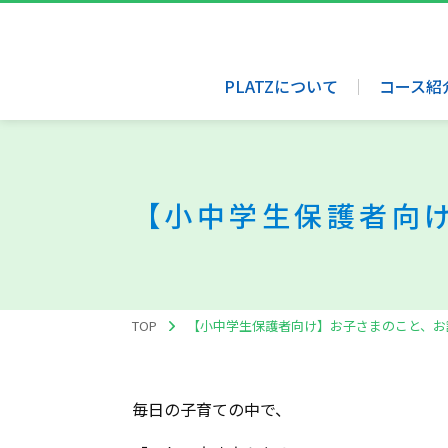
PLATZについて
コース紹
【小中学生保護者向
TOP
【小中学生保護者向け】お子さまのこと、お
毎日の子育ての中で、