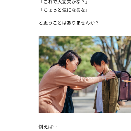
「これで大丈夫かな？」
「ちょっと気になるな」
と思うことはありませんか？
例えば…