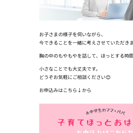
お子さまの様子を伺いながら、
今できることを一緒に考えさせていただき
胸の中のもやもやを話して、ほっとする時
小さなことでも大丈夫です。
どうぞお気軽にご相談ください😊
お申込みはこちら↓から