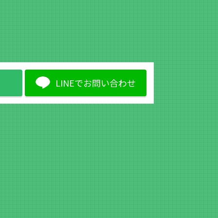
LINEでお問い合わせ