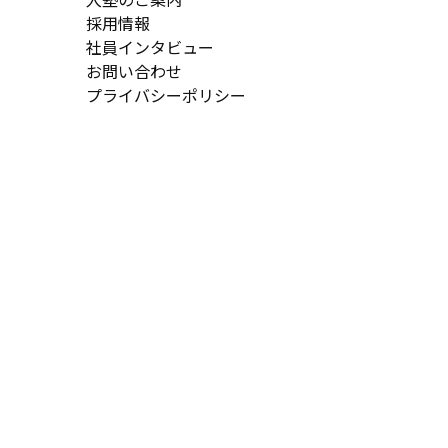
採用情報
社員インタビュー
お問い合わせ
プライバシーポリシー