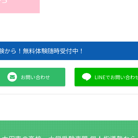
験から！無料体験随時受付中！
お問い合わせ
LINEでお問い合わ