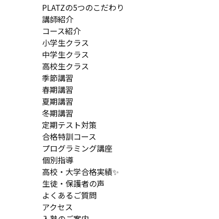
PLATZの5つのこだわり
講師紹介
コース紹介
小学生クラス
中学生クラス
高校生クラス
季節講習
春期講習
夏期講習
冬期講習
定期テスト対策
合格特訓コース
プログラミング講座
個別指導
高校・大学合格実績✨
生徒・保護者の声
よくあるご質問
アクセス
入塾のご案内