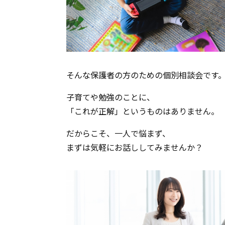
そんな保護者の方のための個別相談会です
子育てや勉強のことに、
「これが正解」というものはありません。
だからこそ、一人で悩まず、
まずは気軽にお話ししてみませんか？