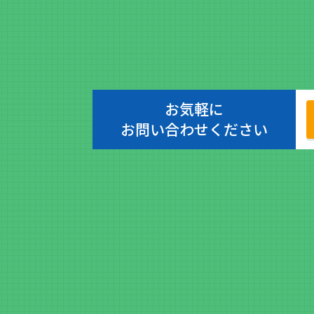
お気軽に
お問い合わせください