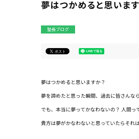
夢はつかめると思います
塾長ブログ
夢はつかめると思いますか？
夢を諦めたと思った瞬間、過去に皆さんな
でも、本当に夢ってかなわないの？ 人間っ
貴方は夢がかなわないと思っていたらそれ