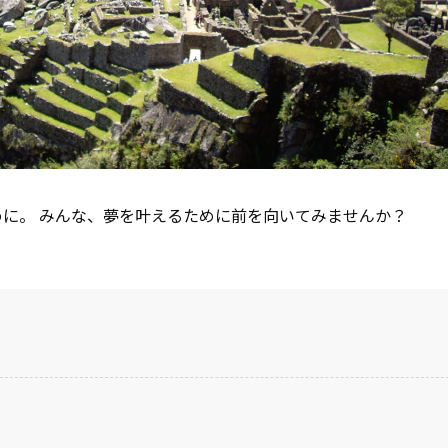
に。 みんな、夢を叶えるために前を向いてみませんか？