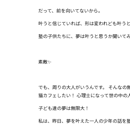
だって、前を向いてないから。
叶うと信じていれば、形は変われども叶う
塾の子供たちに、夢は叶うと思うか聞いてみ
素敵✨
でも、周りの大人がいうんです。 そんなの
猫カフェしたい！ 心理士になって世の中の
子ども達の夢は無限大！
私は、昨日、夢を叶えた一人の少年の話を