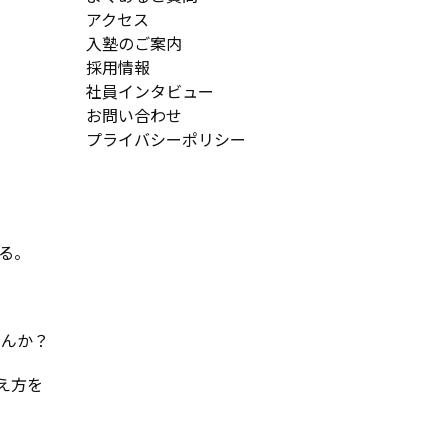
アクセス
入塾のご案内
採用情報
社員インタビュー
お問い合わせ
プライバシーポリシー
る。
せんか？
え方を