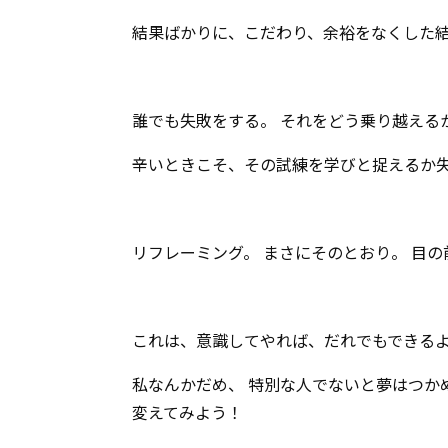
結果ばかりに、こだわり、余裕をなくした
誰でも失敗をする。 それをどう乗り越える
辛いときこそ、その試練を学びと捉えるか
リフレーミング。 まさにそのとおり。 目
これは、意識してやれば、だれでもできる
私なんかだめ、 特別な人でないと夢はつか
変えてみよう！