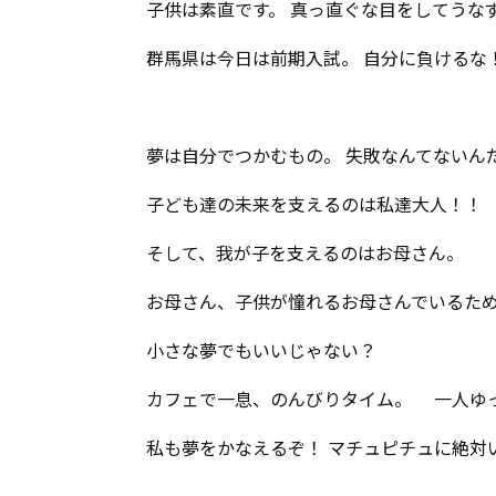
子供は素直です。 真っ直ぐな目をしてうな
群馬県は今日は前期入試。 自分に負けるな
夢は自分でつかむもの。 失敗なんてないん
子ども達の未来を支えるのは私達大人！！
そして、我が子を支えるのはお母さん。
お母さん、子供が憧れるお母さんでいるた
小さな夢でもいいじゃない？
カフェで一息、のんびりタイム。 一人ゆ
私も夢をかなえるぞ！ マチュピチュに絶