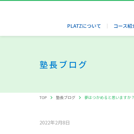
PLATZについて
コース紹
塾長ブログ
TOP
塾長ブログ
夢はつかめると思いますか
2022年2月8日