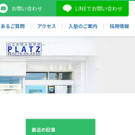
お問い合わせ
LINE
でお問い合わせ
くあるご質問
アクセス
入塾のご案内
採用情報
最近の記事