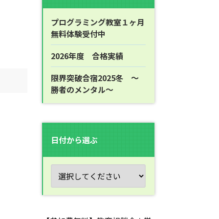
プログラミング教室１ヶ月
無料体験受付中
2026年度 合格実績
限界突破合宿2025冬 ～
勝者のメンタル～
日付から選ぶ