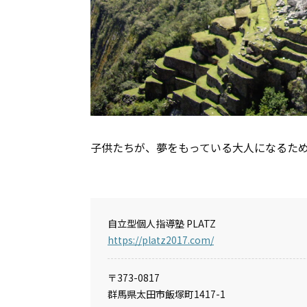
子供たちが、夢をもっている大人になるため
自立型個人指導塾 PLATZ
https://platz2017.com/
〒373-0817
群馬県太田市飯塚町1417-1