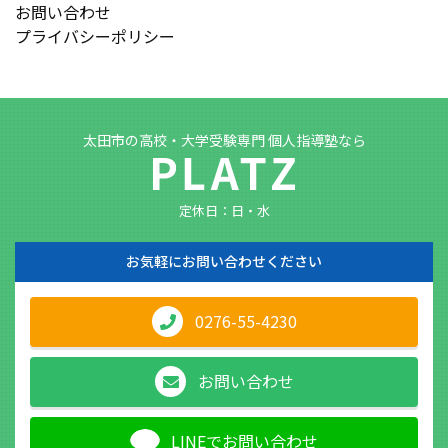
お問い合わせ
プライバシーポリシー
太田市の高校・大学受験専門 個人指導塾なら
定休日：日・水
お気軽に
お問い合わせください
0276-55-4230
お問い合わせ
LINEでお問い合わせ