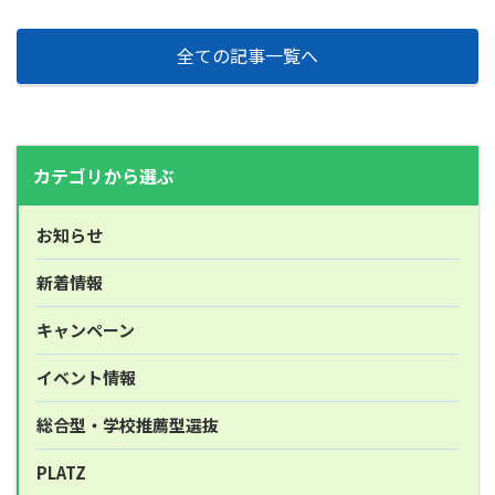
全ての記事一覧へ
カテゴリから選ぶ
お知らせ
新着情報
キャンペーン
イベント情報
総合型・学校推薦型選抜
PLATZ