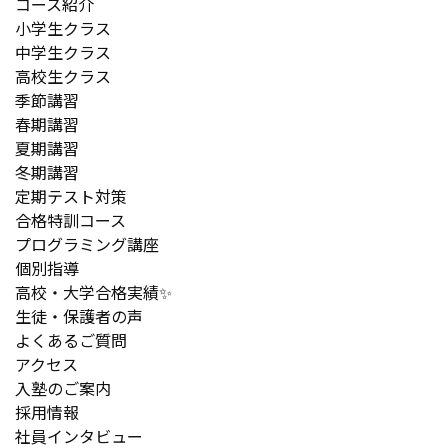
コース紹介
小学生クラス
中学生クラス
高校生クラス
季節講習
春期講習
夏期講習
冬期講習
定期テスト対策
合格特訓コース
プログラミング講座
個別指導
高校・大学合格実績✨
生徒・保護者の声
よくあるご質問
アクセス
入塾のご案内
採用情報
社員インタビュー