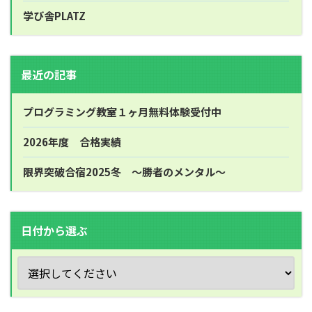
学び舎PLATZ
最近の記事
プログラミング教室１ヶ月無料体験受付中
2026年度 合格実績
限界突破合宿2025冬 ～勝者のメンタル～
日付から選ぶ