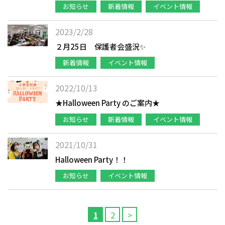
お知らせ
新着情報
イベント情報
2023/2/28
２月25日 保護者会盛況✨
新着情報
イベント情報
2022/10/13
★Halloween Party のご案内★
お知らせ
新着情報
イベント情報
2021/10/31
Halloween Party！！
お知らせ
イベント情報
1
2
>