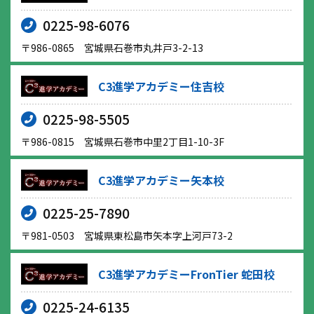
0225-98-6076
〒986-0865 宮城県石巻市丸井戸3-2-13
C3進学アカデミー住吉校
0225-98-5505
〒986-0815 宮城県石巻市中里2丁目1-10-3F
C3進学アカデミー矢本校
0225-25-7890
〒981-0503 宮城県東松島市矢本字上河戸73-2
C3進学アカデミーFronTier 蛇田校
0225-24-6135