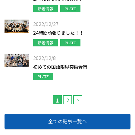
新着情報
PLATZ
2022/12/27
24時間頑張りました！！
新着情報
PLATZ
2022/12/8
初めての国語限界突破合宿
PLATZ
1
2
>
全ての記事一覧へ