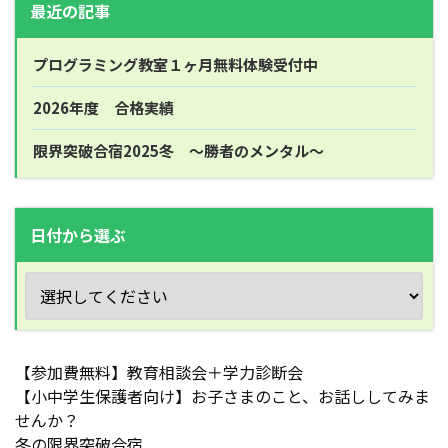
最近の記事
プログラミング教室１ヶ月無料体験受付中
2026年度 合格実績
限界突破合宿2025冬 ～勝者のメンタル～
日付から選ぶ
【参加費無料】教育相談会＋学力診断会
【小中学生保護者向け】お子さまのこと、お話ししてみま
せんか？
冬の限界突破合宿