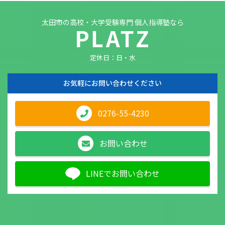
太田市の高校・大学受験専門 個人指導塾なら
定休日：日・水
お気軽に
お問い合わせください
0276-55-4230
お問い合わせ
LINEでお問い合わせ