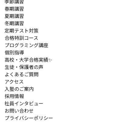
季節講習
春期講習
夏期講習
冬期講習
定期テスト対策
合格特訓コース
プログラミング講座
個別指導
高校・大学合格実績✨
生徒・保護者の声
よくあるご質問
アクセス
入塾のご案内
採用情報
社員インタビュー
お問い合わせ
プライバシーポリシー