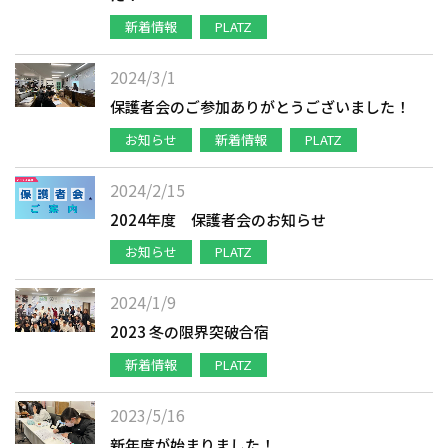
新着情報
PLATZ
2024/3/1
保護者会のご参加ありがとうございました！
お知らせ
新着情報
PLATZ
2024/2/15
2024年度 保護者会のお知らせ
お知らせ
PLATZ
2024/1/9
2023 冬の限界突破合宿
新着情報
PLATZ
2023/5/16
新年度が始まりました！