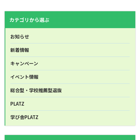
カテゴリから選ぶ
お知らせ
新着情報
キャンペーン
イベント情報
総合型・学校推薦型選抜
PLATZ
学び舎PLATZ