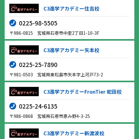
C3進学アカデミー住吉校
0225-98-5505
〒986-0815 宮城県石巻市中里2丁目1-10-3F
C3進学アカデミー矢本校
0225-25-7890
〒981-0503 宮城県東松島市矢本字上河戸73-2
C3進学アカデミーFronTier 蛇田校
0225-24-6135
〒986-0868 宮城県石巻市恵み野4-3-25
C3進学アカデミー新渡波校