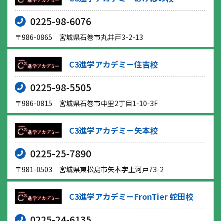
0225-98-6076
〒986-0865 宮城県石巻市丸井戸3-2-13
C3進学アカデミー住吉校
0225-98-5505
〒986-0815 宮城県石巻市中里2丁目1-10-3F
C3進学アカデミー矢本校
0225-25-7890
〒981-0503 宮城県東松島市矢本字上河戸73-2
C3進学アカデミーFronTier 蛇田校
0225-24-6135