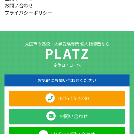
お問い合わせ
プライバシーポリシー
太田市の高校・大学受験専門 個人指導塾なら
定休日：日・水
お気軽に
お問い合わせください
0276-55-4230
お問い合わせ
LINEでお問い合わせ