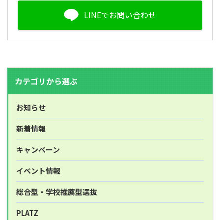
LINEでお問い合わせ
カテゴリから選ぶ
お知らせ
新着情報
キャンペーン
イベント情報
総合型・学校推薦型選抜
PLATZ