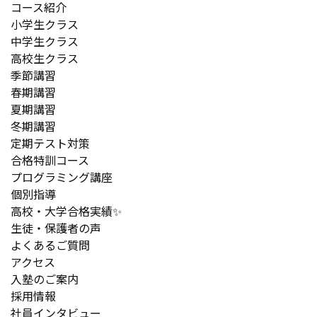
コース紹介
小学生クラス
中学生クラス
高校生クラス
季節講習
春期講習
夏期講習
冬期講習
定期テスト対策
合格特訓コース
プログラミング講座
個別指導
高校・大学合格実績✨
生徒・保護者の声
よくあるご質問
アクセス
入塾のご案内
採用情報
社員インタビュー