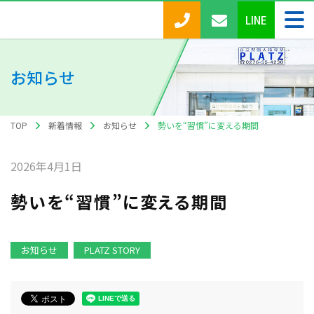
LINE
お知らせ
TOP
新着情報
お知らせ
勢いを“習慣”に変える期間
2026年4月1日
勢いを“習慣”に変える期間
お知らせ
PLATZ STORY