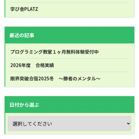
学び舎PLATZ
最近の記事
プログラミング教室１ヶ月無料体験受付中
2026年度 合格実績
限界突破合宿2025冬 ～勝者のメンタル～
日付から選ぶ