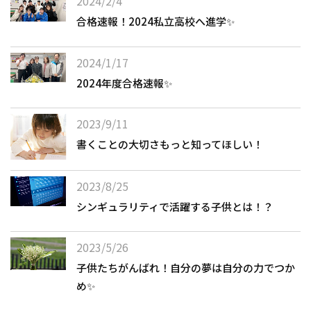
2024/2/4
合格速報！2024私立高校へ進学✨
2024/1/17
2024年度合格速報✨
2023/9/11
書くことの大切さもっと知ってほしい！
2023/8/25
シンギュラリティで活躍する子供とは！？
2023/5/26
子供たちがんばれ！自分の夢は自分の力でつか
め✨