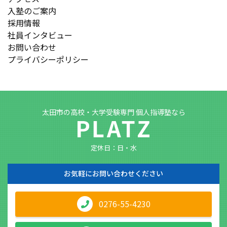
入塾のご案内
採用情報
社員インタビュー
お問い合わせ
プライバシーポリシー
太田市の高校・大学受験専門 個人指導塾なら
定休日：日・水
お気軽に
お問い合わせください
0276-55-4230