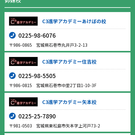
姉妹校
C3進学アカデミーあけぼの校
0225-98-6076
〒986-0865 宮城県石巻市丸井戸3-2-13
C3進学アカデミー住吉校
0225-98-5505
〒986-0815 宮城県石巻市中里2丁目1-10-3F
C3進学アカデミー矢本校
0225-25-7890
〒981-0503 宮城県東松島市矢本字上河戸73-2