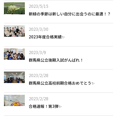
2023/5/15
新緑の季節は新しい自分に出会うのに最適！？
2023/3/30
2023年度合格実績✨
2023/3/9
群馬県公立後期入試がんばれ！
2023/2/28
群馬県公立高校前期合格おめでとう✨
2023/2/28
合格速報！第3弾✨