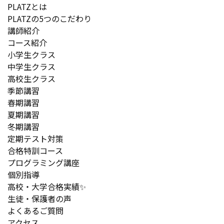
PLATZとは
PLATZの5つのこだわり
講師紹介
コース紹介
小学生クラス
中学生クラス
高校生クラス
季節講習
春期講習
夏期講習
冬期講習
定期テスト対策
合格特訓コース
プログラミング講座
個別指導
高校・大学合格実績✨
生徒・保護者の声
よくあるご質問
アクセス