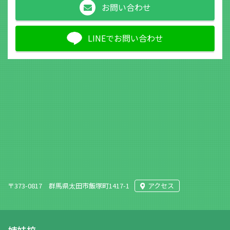
お問い合わせ
LINEでお問い合わせ
〒373-0817 群馬県太田市飯塚町1417-1
アクセス